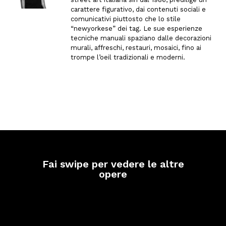
carattere figurativo, dai contenuti sociali e
comunicativi piuttosto che lo stile
“newyorkese” dei tag. Le sue esperienze
tecniche manuali spaziano dalle decorazioni
murali, affreschi, restauri, mosaici, fino ai
trompe l’oeil tradizionali e moderni.
Fai swipe per vedere le altre
opere