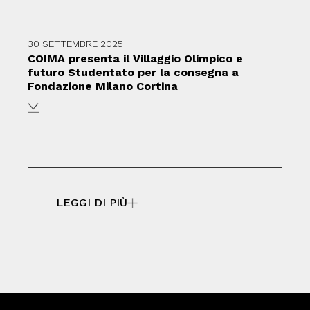
30 SETTEMBRE 2025
COIMA presenta il Villaggio Olimpico e
futuro Studentato per la consegna a
Fondazione Milano Cortina
LEGGI DI PIÙ