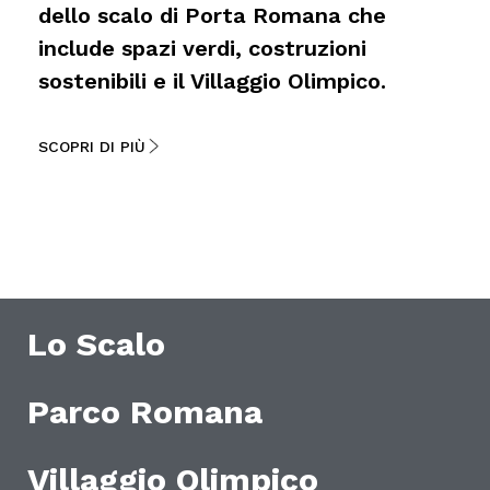
dello scalo di Porta Romana che
include spazi verdi, costruzioni
sostenibili e il Villaggio Olimpico.
SCOPRI DI PIÙ
Lo Scalo
Parco Romana
Villaggio Olimpico​