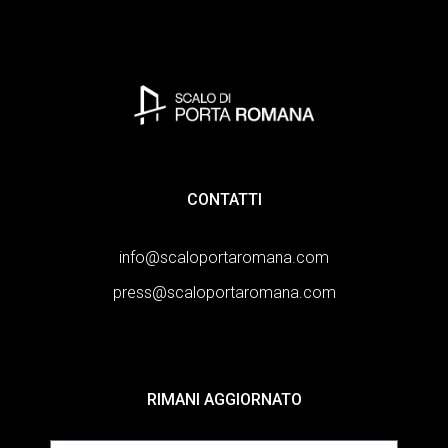
CONTATTI
info@scaloportaromana.com
press@scaloportaromana.com
RIMANI AGGIORNATO