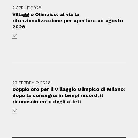
2 APRILE 2026
Villaggio Olimpico: al via la
rifunzionalizzazione per apertura ad agosto
2026
23 FEBBRAIO 2026
Doppio oro per il Villaggio Olimpico di Milano:
dopo la consegna in tempi record, il
riconoscimento degli atleti