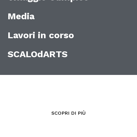
Media
Lavori in corso
SCALOdARTS
SCOPRI DI PIÙ