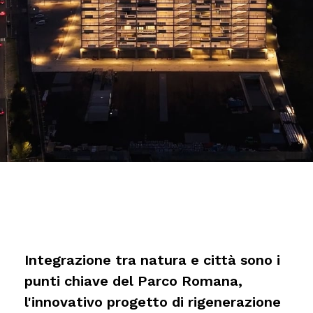
Integrazione tra natura e città sono i
punti chiave del Parco Romana,
l'innovativo progetto di rigenerazione