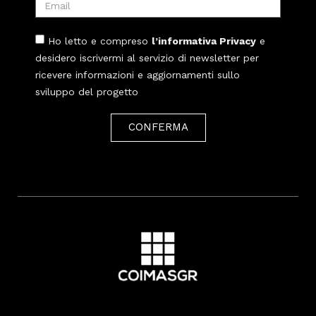
Ho letto e compreso
l’informativa Privacy
e
desidero iscrivermi al servizio di newsletter per
ricevere informazioni e aggiornamenti sullo
sviluppo del progetto
CONFERMA