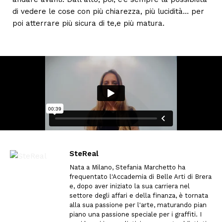
di vedere le cose con più chiarezza, più lucidità… per
poi atterrare più sicura di te,e più matura.
SteReal
Nata a Milano, Stefania Marchetto ha
frequentato l'Accademia di Belle Arti di Brera
e, dopo aver iniziato la sua carriera nel
settore degli affari e della finanza, è tornata
alla sua passione per l'arte, maturando pian
piano una passione speciale per i graffiti. I