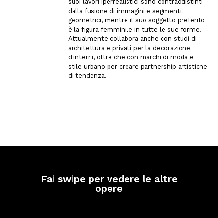
suoi lavori iperrealistici sono contraddistinti
dalla fusione di immagini e segmenti
geometrici, mentre il suo soggetto preferito
è la figura femminile in tutte le sue forme.
Attualmente collabora anche con studi di
architettura e privati per la decorazione
d’interni, oltre che con marchi di moda e
stile urbano per creare partnership artistiche
di tendenza.
Fai swipe per vedere le altre
opere