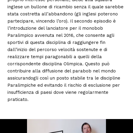
inglese un bullone di ricambio senza il quale sarebbe
stata costretta all’abbandono (gli inglesi poterono
partecipare, vincendo l’oro). Il secondo episodio è
l’introduzione del lanciatore per il monobob
Paralimpico avvenuta nel 2016, che consente agli
sportivi di questa disciplina di raggiungere fin
dall’inizio del percorso velocità sostenute e di
realizzare tempi paragonabili a quelli della
corrispondente disciplina Olimpica. Questo può
contribuire alla diffusione del parabob nel mondo
assicurandogli così un posto stabile tra le discipline
Paralimpiche ed evitando il rischio di esclusione per
insufficienza di paesi dove viene regolarmente
praticato.