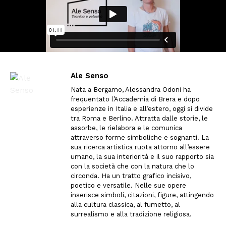
Ale Senso
Nata a Bergamo, Alessandra Odoni ha
frequentato l’Accademia di Brera e dopo
esperienze in Italia e all’estero, oggi si divide
tra Roma e Berlino. Attratta dalle storie, le
assorbe, le rielabora e le comunica
attraverso forme simboliche e sognanti. La
sua ricerca artistica ruota attorno all’essere
umano, la sua interiorità e il suo rapporto sia
con la società che con la natura che lo
circonda. Ha un tratto grafico incisivo,
poetico e versatile. Nelle sue opere
inserisce simboli, citazioni, figure, attingendo
alla cultura classica, al fumetto, al
surrealismo e alla tradizione religiosa.