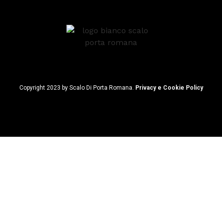
Copyright 2023 by Scalo Di Porta Romana.
Privacy e Cookie Policy