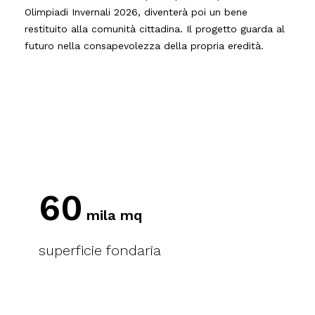
Olimpiadi Invernali 2026, diventerà poi un bene
restituito alla comunità cittadina. Il progetto guarda al
futuro nella consapevolezza della propria eredità.
60
mila mq
superficie fondaria