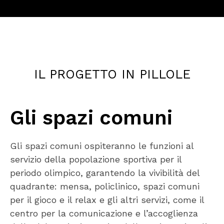
IL PROGETTO IN PILLOLE
Gli spazi comuni
Gli spazi comuni ospiteranno le funzioni al
servizio della popolazione sportiva per il
periodo olimpico, garantendo la vivibilità del
quadrante: mensa, policlinico, spazi comuni
per il gioco e il relax e gli altri servizi, come il
centro per la comunicazione e l’accoglienza