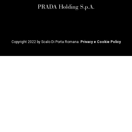
Copyright 2022 by Scalo Di Porta Romana.
Privacy e Cookie Policy