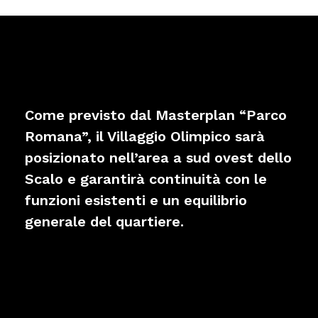
Come previsto dal Masterplan “Parco
Romana”, il Villaggio Olimpico sarà
posizionato nell’area a sud ovest dello
Scalo e garantirà continuità con le
funzioni esistenti e un equilibrio
generale del quartiere.