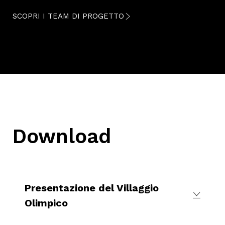
SCOPRI I TEAM DI PROGETTO
Download
Presentazione del Villaggio
Olimpico