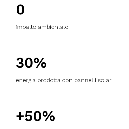
0
impatto ambientale
30%
energia prodotta con pannelli solari
+50%