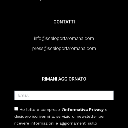
CONTATTI
info@scaloportaromana.com
press@scaloportaromana.com
RIMANI AGGIORNATO
Ho letto e compreso
l’informativa Privacy
e
desidero iscrivermi al servizio di newsletter per
ricevere informazioni e aggiornamenti sullo