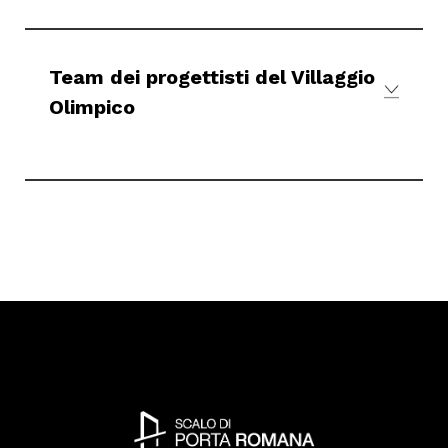
Team dei progettisti del Villaggio
Olimpico