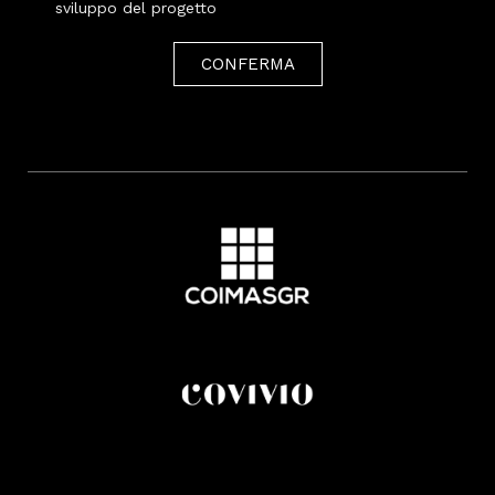
sviluppo del progetto
CONFERMA