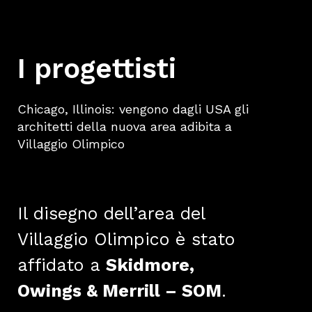
I progettisti
Chicago, Illinois: vengono dagli USA gli
architetti della nuova area adibita a
Villaggio Olimpico
Il disegno dell’area del
Villaggio Olimpico è stato
affidato a
Skidmore,
Owings & Merrill – SOM
.