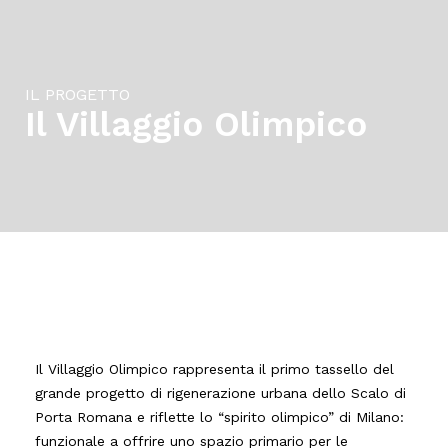
IL PROGETTO
Il Villaggio Olimpico
Il Villaggio Olimpico rappresenta il primo tassello del
grande progetto di rigenerazione urbana dello Scalo di
Porta Romana e riflette lo “spirito olimpico” di Milano:
funzionale a offrire uno spazio primario per le