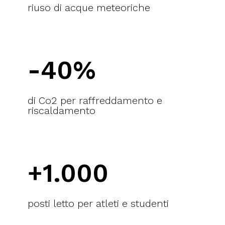
riuso di acque meteoriche
-40%
di Co2 per raffreddamento e
riscaldamento
+1.000
posti letto per atleti e studenti