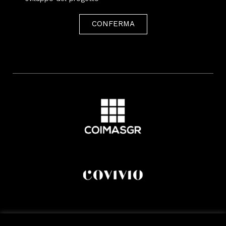
CONFERMA