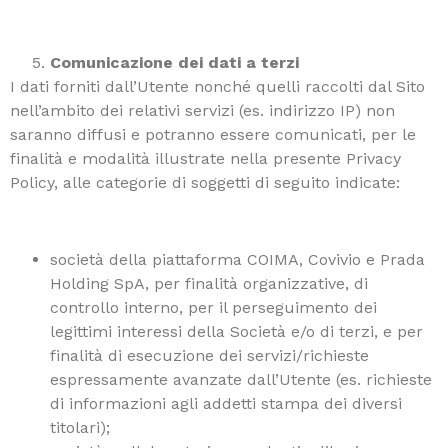
Comunicazione dei dati a terzi
I dati forniti dall’Utente nonché quelli raccolti dal Sito
nell’ambito dei relativi servizi (es. indirizzo IP) non
saranno diffusi e potranno essere comunicati, per le
finalità e modalità illustrate nella presente Privacy
Policy, alle categorie di soggetti di seguito indicate:
società della piattaforma COIMA, Covivio e Prada
Holding SpA, per finalità organizzative, di
controllo interno, per il perseguimento dei
legittimi interessi della Società e/o di terzi, e per
finalità di esecuzione dei servizi/richieste
espressamente avanzate dall’Utente (es. richieste
di informazioni agli addetti stampa dei diversi
titolari);