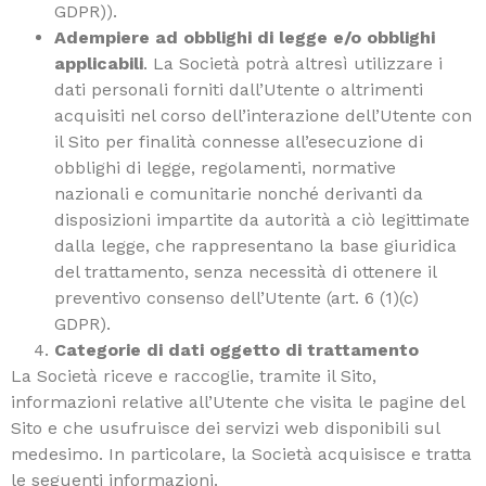
GDPR)).
Adempiere ad obblighi di legge e/o obblighi
applicabili
. La Società potrà altresì utilizzare i
dati personali forniti dall’Utente o altrimenti
acquisiti nel corso dell’interazione dell’Utente con
il Sito per finalità connesse all’esecuzione di
obblighi di legge, regolamenti, normative
nazionali e comunitarie nonché derivanti da
disposizioni impartite da autorità a ciò legittimate
dalla legge, che rappresentano la base giuridica
del trattamento, senza necessità di ottenere il
preventivo consenso dell’Utente (art. 6 (1)(c)
GDPR).
Categorie di dati oggetto di trattamento
La Società riceve e raccoglie, tramite il Sito,
informazioni relative all’Utente che visita le pagine del
Sito e che usufruisce dei servizi web disponibili sul
medesimo. In particolare, la Società acquisisce e tratta
le seguenti informazioni.