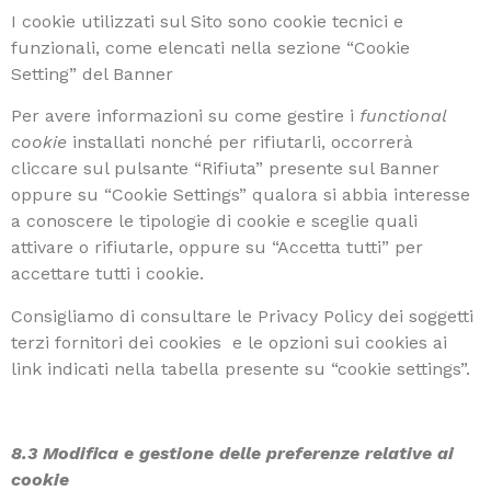
I cookie utilizzati sul Sito sono cookie tecnici e
funzionali, come elencati nella sezione “Cookie
Setting” del Banner
Per avere informazioni su come gestire i
functional
cookie
installati nonché per rifiutarli, occorrerà
cliccare sul pulsante “Rifiuta” presente sul Banner
oppure su “Cookie Settings” qualora si abbia interesse
a conoscere le tipologie di cookie e sceglie quali
attivare o rifiutarle, oppure su “Accetta tutti” per
accettare tutti i cookie.
Consigliamo di consultare le Privacy Policy dei soggetti
terzi fornitori dei cookies e le opzioni sui cookies ai
link indicati nella tabella presente su “cookie settings”.
8.3 Modifica e gestione delle preferenze relative ai
cookie