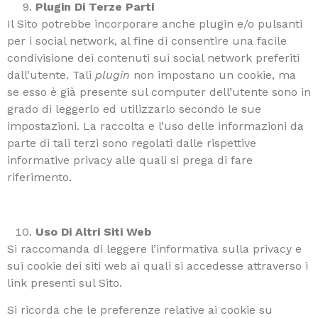
Plugin Di Terze Parti
Il Sito potrebbe incorporare anche plugin e/o pulsanti
per i social network, al fine di consentire una facile
condivisione dei contenuti sui social network preferiti
dall’utente. Tali
plugin
non impostano un cookie, ma
se esso è già presente sul computer dell’utente sono in
grado di leggerlo ed utilizzarlo secondo le sue
impostazioni. La raccolta e l’uso delle informazioni da
parte di tali terzi sono regolati dalle rispettive
informative privacy alle quali si prega di fare
riferimento.
Uso Di Altri Siti Web
Si raccomanda di leggere l’informativa sulla privacy e
sui cookie dei siti web ai quali si accedesse attraverso i
link presenti sul Sito.
Si ricorda che le preferenze relative ai cookie su