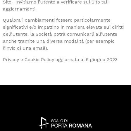
Sito. Invitiamo l’Utente a verificare sul Sito tali
aggiornamenti.
Qualora i cambiamenti fossero particolarmente
significativi e/o impattino in maniera elevata sui diritti
dell’Utente, la Società potrà comunicarli all’Utente
anche tramite una diversa modalità (per esempio
l’invio di una email).
Privacy e Cookie Policy aggiornata al 5 giugno 2023