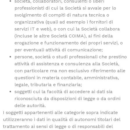
società, collaboratori, consulenti o liberi
professionisti di cui la Società si avvale per lo
svolgimento di compiti di natura tecnica o
organizzativa (quali ad esempio i fornitori di
servizi IT e web), o con cui la Società collabora
(incluse le altre Società COIMA), ai fini della
erogazione e funzionamento dei propri servizi, o
per eventuali attività di comunicazione;
persone, società o studi professionali che prestino
attività di assistenza e consulenza alla Società,
con particolare ma non esclusivo riferimento alle
questioni in materia contabile, amministrativa,
legale, tributaria e finanziaria;
soggetti cui la facoltà di accedere ai dati sia
riconosciuta da disposizioni di legge o da ordini
delle autorità.
I soggetti appartenenti alle categorie sopra indicate
utilizzeranno i dati in qualità di autonomi titolari del
trattamento ai sensi di legge o di responsabili del