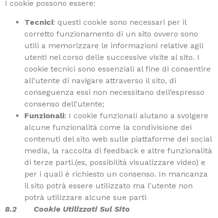
I cookie possono essere:
Tecnici
: questi cookie sono necessari per il
corretto funzionamento di un sito ovvero sono
utili a memorizzare le informazioni relative agli
utenti nel corso delle successive visite al sito. I
cookie tecnici sono essenziali al fine di consentire
all’utente di navigare attraverso il sito, di
conseguenza essi non necessitano dell’espresso
consenso dell’utente;
Funzionali
: I cookie funzionali aiutano a svolgere
alcune funzionalità come la condivisione dei
contenuti del sito web sulle piattaforme dei social
media, la raccolta di feedback e altre funzionalità
di terze parti.(es, possibilità visualizzare video) e
per i quali è richiesto un consenso. In mancanza
il sito potrà essere utilizzato ma l’utente non
potrà utilizzare alcune sue parti
8.2 Cookie Utilizzati Sul Sito