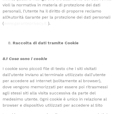
violi la normativa in materia di protezione dei dati
personali, l’Utente ha il diritto di proporre reclamo
all’Autorità Garante per la protezione dei dati personali
(
www.garanteprivacy.it
).
Raccolta di dati tramite Cookie
8.1 Cosa sono i cookie
I cookie sono piccoli file di testo che i siti visitati
dall’utente inviano al terminale utilizzato dall’utente
per accedere ad Internet (solitamente al browser),
dove vengono memorizzati per essere poi ritrasmessi
agli stessi siti alla visita successiva da parte del
medesimo utente. Ogni cookie è unico in relazione al
browser e dispositivo utilizzati per accedere al Sito