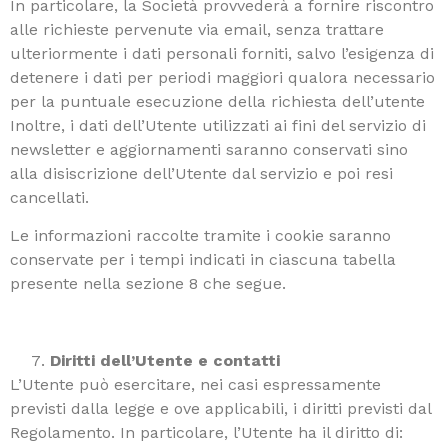
In particolare, la Società provvederà a fornire riscontro
alle richieste pervenute via email, senza trattare
ulteriormente i dati personali forniti, salvo l’esigenza di
detenere i dati per periodi maggiori qualora necessario
per la puntuale esecuzione della richiesta dell’utente
Inoltre, i dati dell’Utente utilizzati ai fini del servizio di
newsletter e aggiornamenti saranno conservati sino
alla disiscrizione dell’Utente dal servizio e poi resi
cancellati.
Le informazioni raccolte tramite i cookie saranno
conservate per i tempi indicati in ciascuna tabella
presente nella sezione 8 che segue.
Diritti dell’Utente e contatti
L’Utente può esercitare, nei casi espressamente
previsti dalla legge e ove applicabili, i diritti previsti dal
Regolamento. In particolare, l’Utente ha il diritto di: