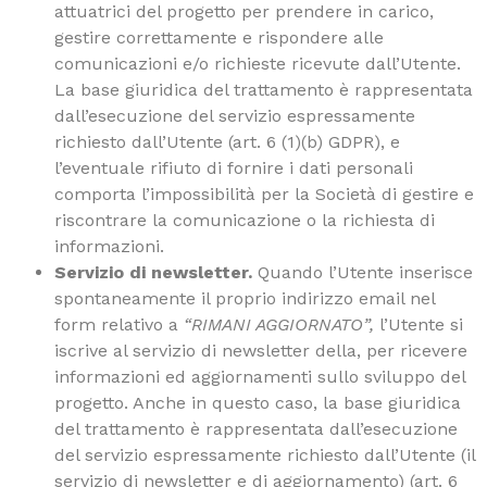
attuatrici del progetto per prendere in carico,
gestire correttamente e rispondere alle
comunicazioni e/o richieste ricevute dall’Utente.
La base giuridica del trattamento è rappresentata
dall’esecuzione del servizio espressamente
richiesto dall’Utente (art. 6 (1)(b) GDPR), e
l’eventuale rifiuto di fornire i dati personali
comporta l’impossibilità per la Società di gestire e
riscontrare la comunicazione o la richiesta di
informazioni.
Servizio di newsletter.
Quando l’Utente inserisce
spontaneamente il proprio indirizzo email nel
form relativo a
“RIMANI AGGIORNATO”,
l’Utente si
iscrive al servizio di newsletter della, per ricevere
informazioni ed aggiornamenti sullo sviluppo del
progetto. Anche in questo caso, la base giuridica
del trattamento è rappresentata dall’esecuzione
del servizio espressamente richiesto dall’Utente (il
servizio di newsletter e di aggiornamento) (art. 6