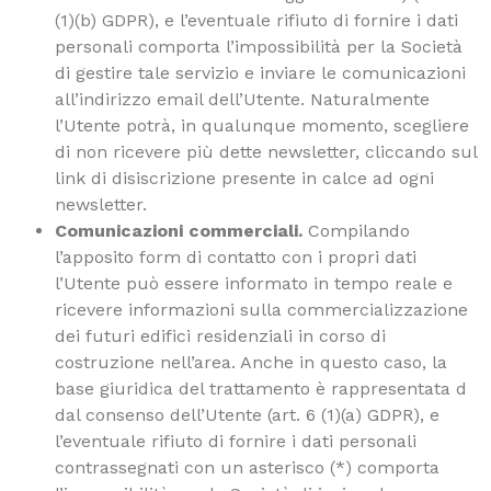
(1)(b) GDPR), e l’eventuale rifiuto di fornire i dati
personali comporta l’impossibilità per la Società
di gestire tale servizio e inviare le comunicazioni
all’indirizzo email dell’Utente. Naturalmente
l’Utente potrà, in qualunque momento, scegliere
di non ricevere più dette newsletter, cliccando sul
link di disiscrizione presente in calce ad ogni
newsletter.
Comunicazioni commerciali.
Compilando
l’apposito form di contatto con i propri dati
l’Utente può essere informato in tempo reale e
ricevere informazioni sulla commercializzazione
dei futuri edifici residenziali in corso di
costruzione nell’area. Anche in questo caso, la
base giuridica del trattamento è rappresentata d
dal consenso dell’Utente (art. 6 (1)(a) GDPR), e
l’eventuale rifiuto di fornire i dati personali
contrassegnati con un asterisco (*) comporta