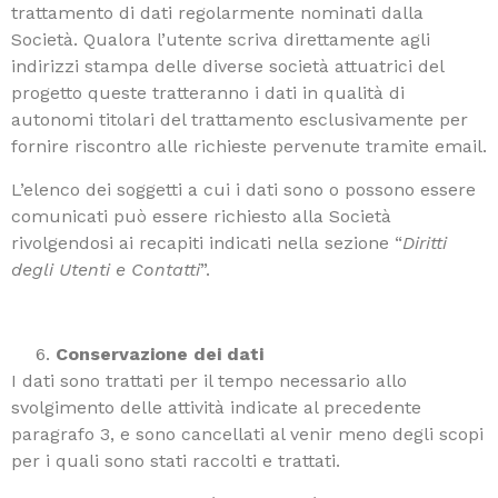
trattamento di dati regolarmente nominati dalla
Società. Qualora l’utente scriva direttamente agli
indirizzi stampa delle diverse società attuatrici del
progetto queste tratteranno i dati in qualità di
autonomi titolari del trattamento esclusivamente per
fornire riscontro alle richieste pervenute tramite email.
L’elenco dei soggetti a cui i dati sono o possono essere
comunicati può essere richiesto alla Società
rivolgendosi ai recapiti indicati nella sezione “
Diritti
degli Utenti e Contatti
”.
Conservazione dei dati
I dati sono trattati per il tempo necessario allo
svolgimento delle attività indicate al precedente
paragrafo 3, e sono cancellati al venir meno degli scopi
per i quali sono stati raccolti e trattati.