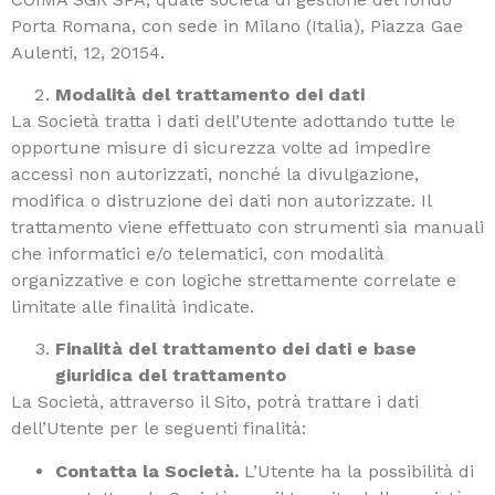
Porta Romana, con sede in Milano (Italia), Piazza Gae
Aulenti, 12, 20154.
Modalità del trattamento dei dati
La Società tratta i dati dell’Utente adottando tutte le
opportune misure di sicurezza volte ad impedire
accessi non autorizzati, nonché la divulgazione,
modifica o distruzione dei dati non autorizzate. Il
trattamento viene effettuato con strumenti sia manuali
che informatici e/o telematici, con modalità
organizzative e con logiche strettamente correlate e
limitate alle finalità indicate.
Finalità del trattamento dei dati e base
giuridica del trattamento
La Società, attraverso il Sito, potrà trattare i dati
dell’Utente per le seguenti finalità:
Contatta la Società.
L’Utente ha la possibilità di