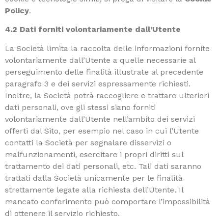
Policy
.
4.2 Dati forniti volontariamente dall’Utente
La Società limita la raccolta delle informazioni fornite
volontariamente dall’Utente a quelle necessarie al
perseguimento delle finalità illustrate al precedente
paragrafo 3 e dei servizi espressamente richiesti.
Inoltre, la Società potrà raccogliere e trattare ulteriori
dati personali, ove gli stessi siano forniti
volontariamente dall’Utente nell’ambito dei servizi
offerti dal Sito, per esempio nel caso in cui l’Utente
contatti la Società per segnalare disservizi o
malfunzionamenti, esercitare i propri diritti sul
trattamento dei dati personali, etc. Tali dati saranno
trattati dalla Società unicamente per le finalità
strettamente legate alla richiesta dell’Utente. Il
mancato conferimento può comportare l’impossibilità
di ottenere il servizio richiesto.