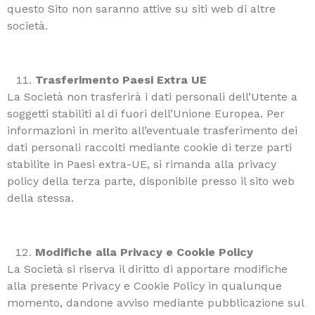
questo Sito non saranno attive su siti web di altre
società.
Trasferimento Paesi Extra UE
La Società non trasferirà i dati personali dell’Utente a
soggetti stabiliti al di fuori dell’Unione Europea. Per
informazioni in merito all’eventuale trasferimento dei
dati personali raccolti mediante cookie di terze parti
stabilite in Paesi extra-UE, si rimanda alla privacy
policy della terza parte, disponibile presso il sito web
della stessa.
Modifiche alla Privacy e Cookie Policy
La Società si riserva il diritto di apportare modifiche
alla presente Privacy e Cookie Policy in qualunque
momento, dandone avviso mediante pubblicazione sul