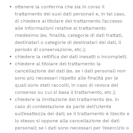
ottenere la conferma che sia in corso il
trattamento dei suoi dati personali e, in tal caso,
di chiedere al titolare del trattamento l’accesso
alle informazioni relative al trattamento
medesimo (es
.
finalità, categorie di dati trattati,
destinatari o categorie di destinatari dei dati, il
periodo di conservazione, etc.);
chiedere la rettifica dei dati inesatti o incompleti;
chiedere al titolare del trattamento la
cancellazione dei dati (es
.
se i dati personali non
sono più necessari rispetto alle finalità per le
quali sono stati raccolti, in caso di revoca del
consenso su cui si basa il trattamento, etc.);
chiedere la limitazione del trattamento (es. in
caso di contestazione da parte dell’Utente
sull’esattezza dei dati; se il trattamento è illecito e
lo stesso si oppone alla cancellazione dei dati
personali; se i dati sono necessari per l’esercizio o