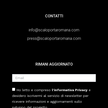
CONTATTI
info@scaloportaromana.com
press@scaloportaromana.com
RIMANI AGGIORNATO
Ho letto e compreso
l’informativa Privacy
e
desidero iscrivermi al servizio di newsletter per
ricevere informazioni e aggiornamenti sullo
sviluppo del progetto