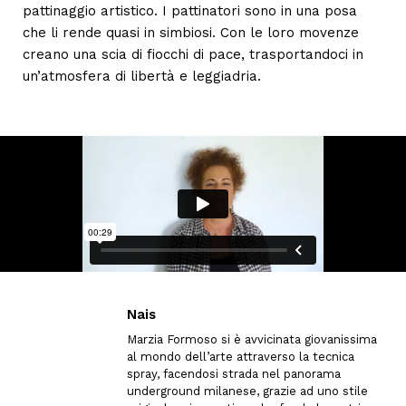
pattinaggio artistico. I pattinatori sono in una posa
che li rende quasi in simbiosi. Con le loro movenze
creano una scia di fiocchi di pace, trasportandoci in
un’atmosfera di libertà e leggiadria.
Nais
Marzia Formoso si è avvicinata giovanissima
al mondo dell’arte attraverso la tecnica
spray, facendosi strada nel panorama
underground milanese, grazie ad uno stile