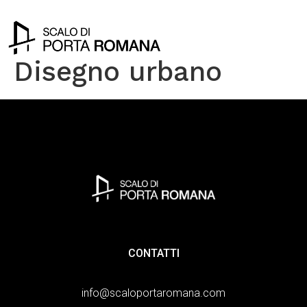
Disegno urbano
CONTATTI
info@scaloportaromana.com