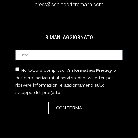
press@scaloportaromana.com
RIMANI AGGIORNATO
Ho letto e compreso
l’informativa Privacy
e
desidero iscrivermi al servizio di newsletter per
ricevere informazioni e aggiornamenti sullo
sviluppo del progetto
CONFERMA