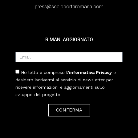
press@scaloportaromana.com
RIMANI AGGIORNATO
Ho letto e compreso
l’informativa Privacy
e
desidero iscrivermi al servizio di newsletter per
ricevere informazioni e aggiornamenti sullo
sviluppo del progetto
CONFERMA