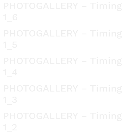
PHOTOGALLERY – Timing
1_6
PHOTOGALLERY – Timing
1_5
PHOTOGALLERY – Timing
1_4
PHOTOGALLERY – Timing
1_3
PHOTOGALLERY – Timing
1_2