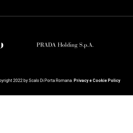
yright 2022 by Scalo Di Porta Romana.
Privacy e Cookie Policy