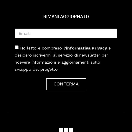
RIMANI AGGIORNATO
Ho letto e compreso
l’informativa Privacy
e
desidero iscrivermi al servizio di newsletter per
ricevere informazioni e aggiornamenti sullo
sviluppo del progetto
CONFERMA