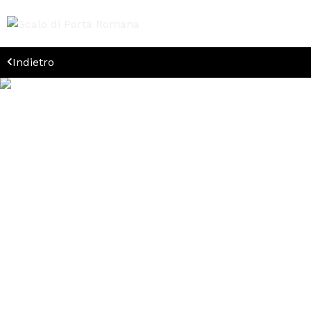
Indietro