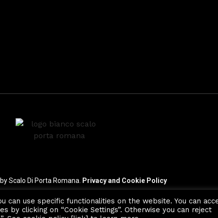
 by Scalo Di Porta Romana.
Privacy and Cookie Policy
ou can use specific functionalities on the website. You can acc
es by clicking on “Cookie Settings”. Otherwise you can reject