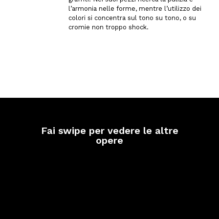
l’armonia nelle forme, mentre l’utilizzo dei
colori si concentra sul tono su tono, o su
cromie non troppo shock.
Fai swipe per vedere le altre
opere