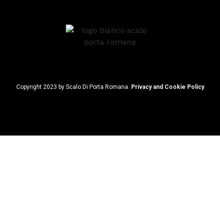
Copyright 2023 by Scalo Di Porta Romana.
Privacy and Cookie Policy