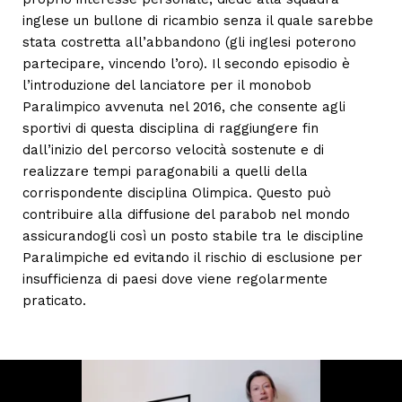
inglese un bullone di ricambio senza il quale sarebbe
stata costretta all’abbandono (gli inglesi poterono
partecipare, vincendo l’oro). Il secondo episodio è
l’introduzione del lanciatore per il monobob
Paralimpico avvenuta nel 2016, che consente agli
sportivi di questa disciplina di raggiungere fin
dall’inizio del percorso velocità sostenute e di
realizzare tempi paragonabili a quelli della
corrispondente disciplina Olimpica. Questo può
contribuire alla diffusione del parabob nel mondo
assicurandogli così un posto stabile tra le discipline
Paralimpiche ed evitando il rischio di esclusione per
insufficienza di paesi dove viene regolarmente
praticato.