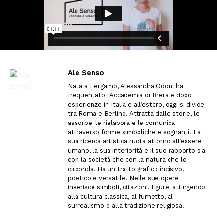
Ale Senso
Nata a Bergamo, Alessandra Odoni ha
frequentato l’Accademia di Brera e dopo
esperienze in Italia e all’estero, oggi si divide
tra Roma e Berlino. Attratta dalle storie, le
assorbe, le rielabora e le comunica
attraverso forme simboliche e sognanti. La
sua ricerca artistica ruota attorno all’essere
umano, la sua interiorità e il suo rapporto sia
con la società che con la natura che lo
circonda. Ha un tratto grafico incisivo,
poetico e versatile. Nelle sue opere
inserisce simboli, citazioni, figure, attingendo
alla cultura classica, al fumetto, al
surrealismo e alla tradizione religiosa.