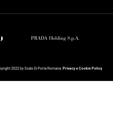
yright 2022 by Scalo Di Porta Romana.
Privacy e Cookie Policy