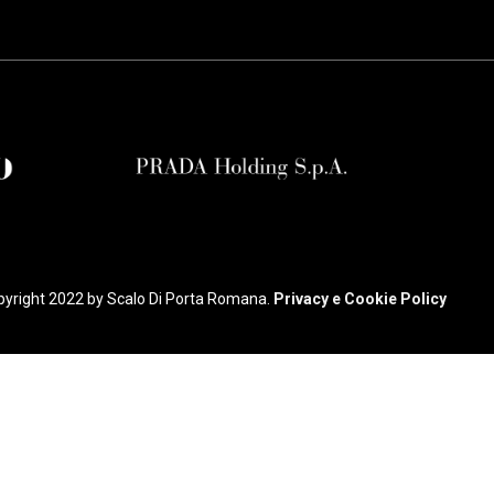
yright 2022 by Scalo Di Porta Romana.
Privacy e Cookie Policy