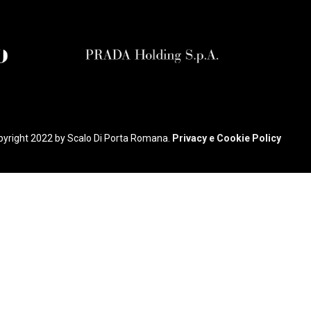
yright 2022 by Scalo Di Porta Romana.
Privacy e Cookie Policy