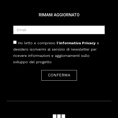
RIMANI AGGIORNATO
Ho letto e compreso
l’informativa Privacy
e
desidero iscrivermi al servizio di newsletter per
ricevere informazioni e aggiornamenti sullo
sviluppo del progetto
CONFERMA