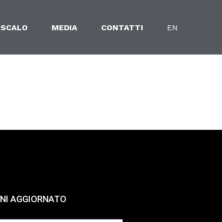
 SCALO
MEDIA
CONTATTI
EN
NI AGGIORNATO