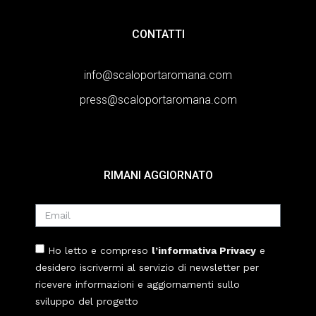
CONTATTI
info@scaloportaromana.com
press@scaloportaromana.com
RIMANI AGGIORNATO
Ho letto e compreso
l’informativa Privacy
e
desidero iscrivermi al servizio di newsletter per
ricevere informazioni e aggiornamenti sullo
sviluppo del progetto