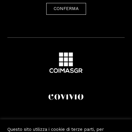
CONFERMA
Questo sito utilizza i cookie di terze parti, per