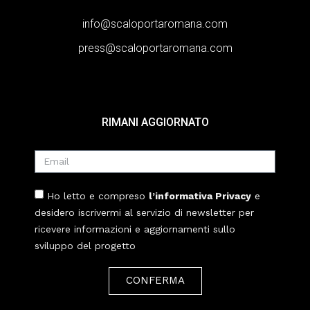
info@scaloportaromana.com
press@scaloportaromana.com
RIMANI AGGIORNATO
Ho letto e compreso
l’informativa Privacy
e
desidero iscrivermi al servizio di newsletter per
ricevere informazioni e aggiornamenti sullo
sviluppo del progetto
CONFERMA