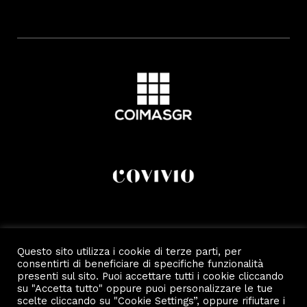
Questo sito utilizza i cookie di terze parti, per
consentirti di beneficiare di specifiche funzionalità
presenti sul sito. Puoi accettare tutti i cookie cliccando
su "Accetta tutto" oppure puoi personalizzare le tue
scelte cliccando su "Cookie Settings”, oppure rifiutare i