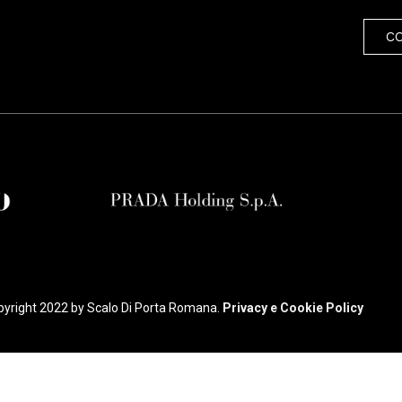
C
yright 2022 by Scalo Di Porta Romana.
Privacy e Cookie Policy