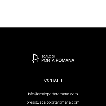
CONTATTI
info@scaloportaromana.com
press@scaloportaromana.com