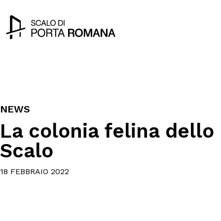
NEWS
La colonia felina dello
Scalo
18 FEBBRAIO 2022