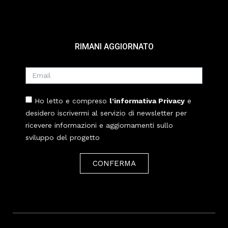
RIMANI AGGIORNATO
Ho letto e compreso
l’informativa Privacy
e
desidero iscrivermi al servizio di newsletter per
ricevere informazioni e aggiornamenti sullo
sviluppo del progetto
CONFERMA