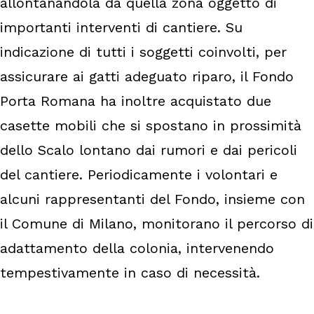
allontanandola da quella zona oggetto di
importanti interventi di cantiere. Su
indicazione di tutti i soggetti coinvolti, per
assicurare ai gatti adeguato riparo, il Fondo
Porta Romana ha inoltre acquistato due
casette mobili che si spostano in prossimità
dello Scalo lontano dai rumori e dai pericoli
del cantiere. Periodicamente i volontari e
alcuni rappresentanti del Fondo, insieme con
il Comune di Milano, monitorano il percorso di
adattamento della colonia, intervenendo
tempestivamente in caso di necessità.