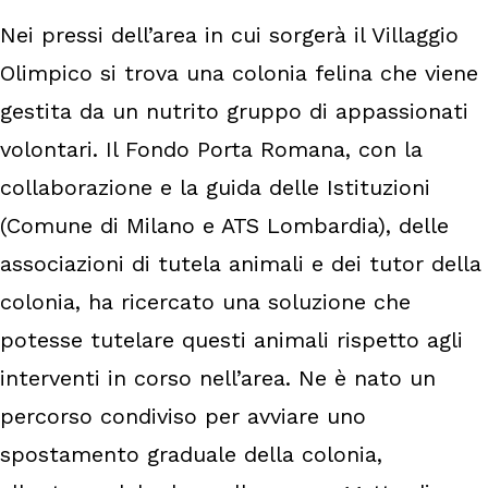
Nei pressi dell’area in cui sorgerà il Villaggio
Olimpico si trova una colonia felina che viene
gestita da un nutrito gruppo di appassionati
volontari. Il Fondo Porta Romana, con la
collaborazione e la guida delle Istituzioni
(Comune di Milano e ATS Lombardia), delle
associazioni di tutela animali e dei tutor della
colonia, ha ricercato una soluzione che
potesse tutelare questi animali rispetto agli
interventi in corso nell’area. Ne è nato un
percorso condiviso per avviare uno
spostamento graduale della colonia,